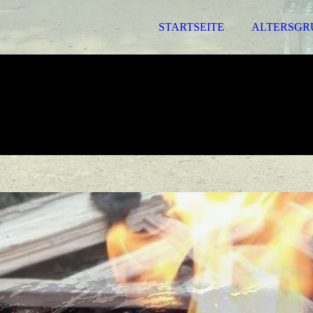
STARTSEITE
ALTERSGR