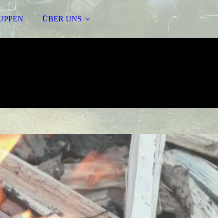
UPPEN
ÜBER UNS